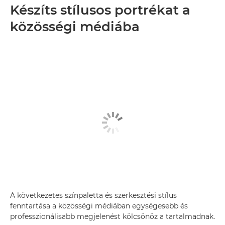
Készíts stílusos portrékat a
közösségi médiába
A következetes színpaletta és szerkesztési stílus
fenntartása a közösségi médiában egységesebb és
professzionálisabb megjelenést kölcsönöz a tartalmadnak.