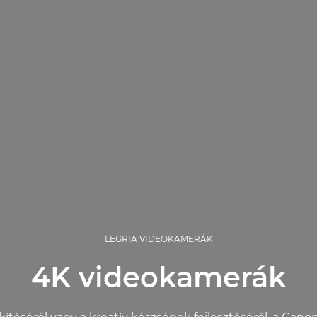
LEGRIA VIDEOKAMERÁK
4K videokamerák