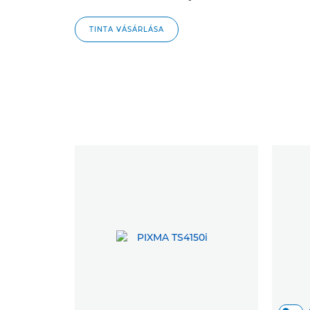
TINTA VÁSÁRLÁSA