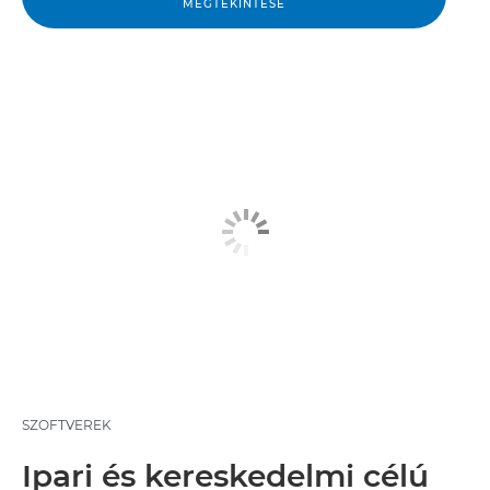
MEGTEKINTÉSE
SZOFTVEREK
Ipari és kereskedelmi célú