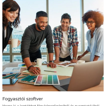
Fogyasztói szoftver