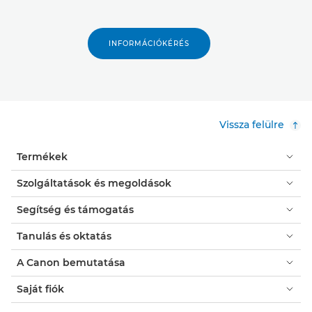
INFORMÁCIÓKÉRÉS
Vissza felülre
Termékek
Szolgáltatások és megoldások
Segítség és támogatás
Tanulás és oktatás
A Canon bemutatása
Saját fiók