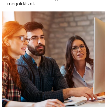
megoldásait.