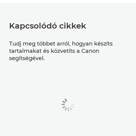
Kapcsolódó cikkek
Tudj meg többet arról, hogyan készíts
tartalmakat és közvetíts a Canon
segítségével.