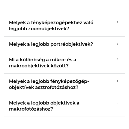
Melyek a fényképezőgépekhez való
legjobb zoomobjektívek?
Melyek a legjobb portréobjektívek?
Mi a különbség a mikro- és a
makroobjektívek között?
Melyek a legjobb fényképezőgép-
objektívek asztrofotózáshoz?
Melyek a legjobb objektívek a
makrofotózáshoz?