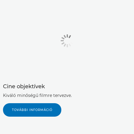
Cine objektívek
Kiváló minőségű filmre tervezve.
TOVÁBBI INFORMÁCIÓ