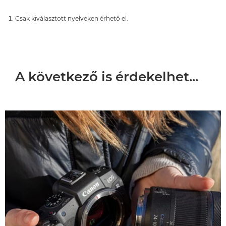
Csak kiválasztott nyelveken érhető el.
A következő is érdekelhet...