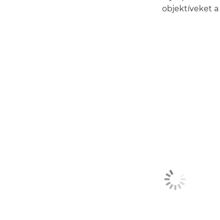
objektíveket a