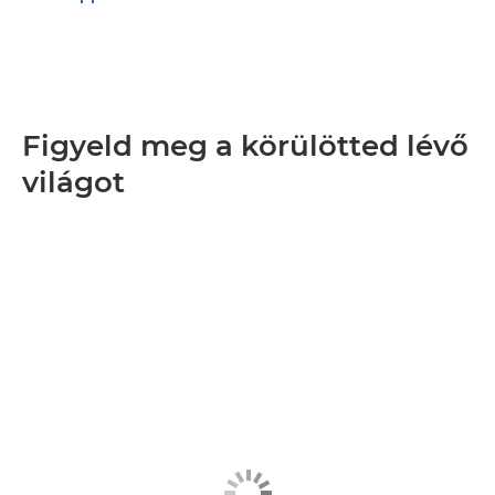
Figyeld meg a körülötted lévő
világot