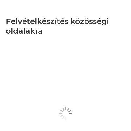
Felvételkészítés közösségi
oldalakra