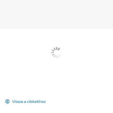
Vissza a cikkekhez
