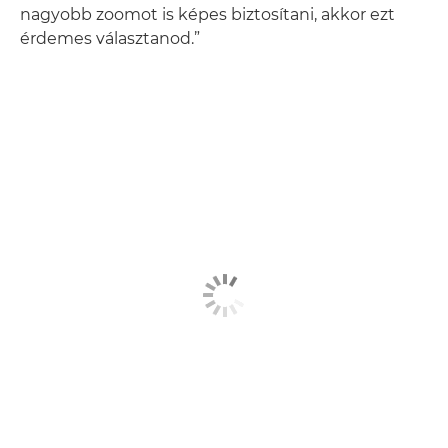
nagyobb zoomot is képes biztosítani, akkor ezt
érdemes választanod.”