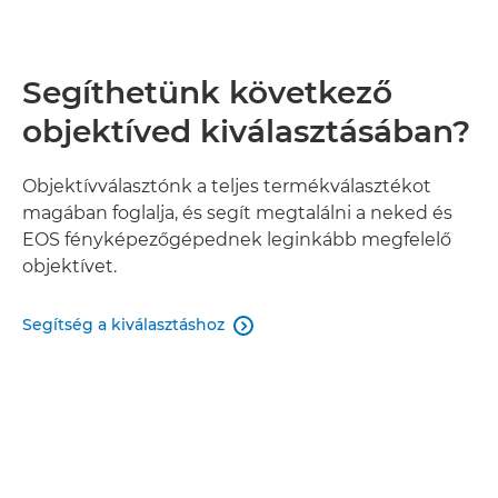
Segíthetünk következő
objektíved kiválasztásában?
Objektívválasztónk a teljes termékválasztékot
magában foglalja, és segít megtalálni a neked és
EOS fényképezőgépednek leginkább megfelelő
objektívet.
Segítség a kiválasztáshoz
