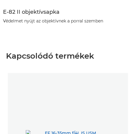
E-82 II objektívsapka
Védelmet nyújt az objektívnek a porral szemben
Kapcsolódó termékek