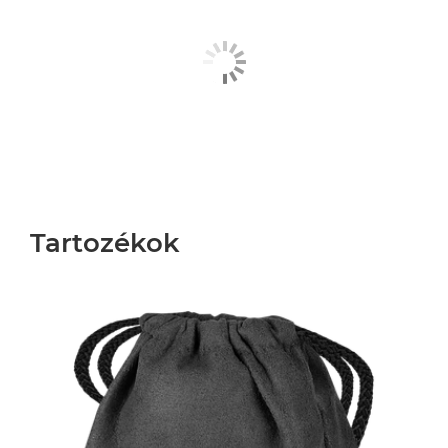
Tartozékok