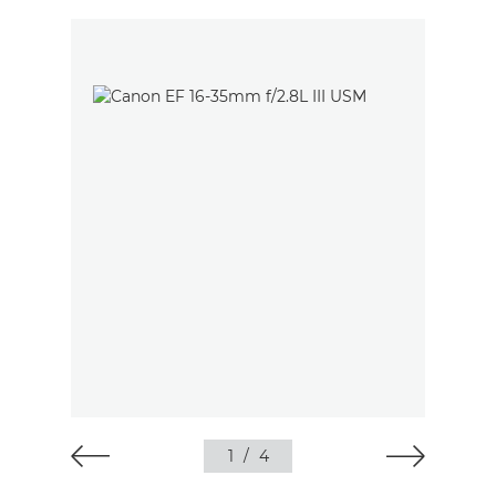
1
/
4