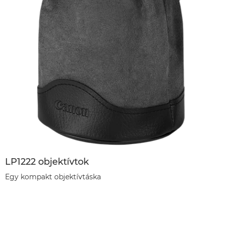
LP1222 objektívtok
Egy kompakt objektívtáska