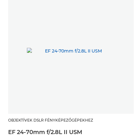
OBJEKTÍVEK DSLR FÉNYKÉPEZŐGÉPEKHEZ
EF 24-70mm f/2.8L II USM