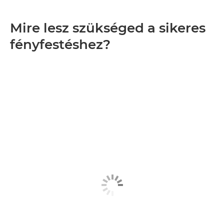
Mire lesz szükséged a sikeres
fényfestéshez?