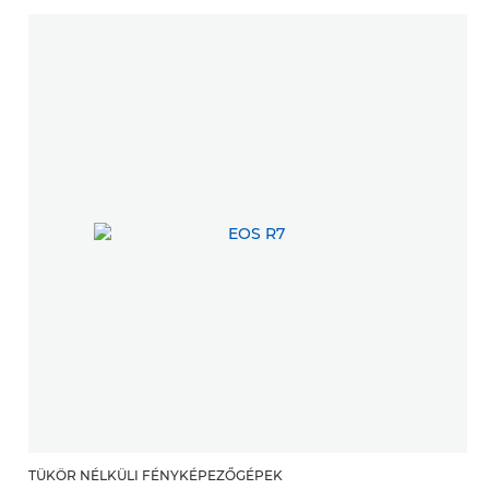
TÜKÖR NÉLKÜLI FÉNYKÉPEZŐGÉPEK