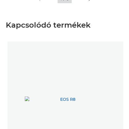
Kapcsolódó termékek