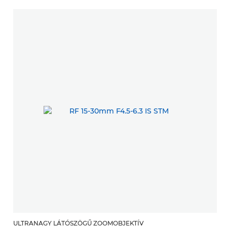
ULTRANAGY LÁTÓSZÖGŰ ZOOMOBJEKTÍV