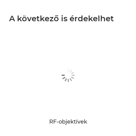
A következő is érdekelhet
RF-objektívek