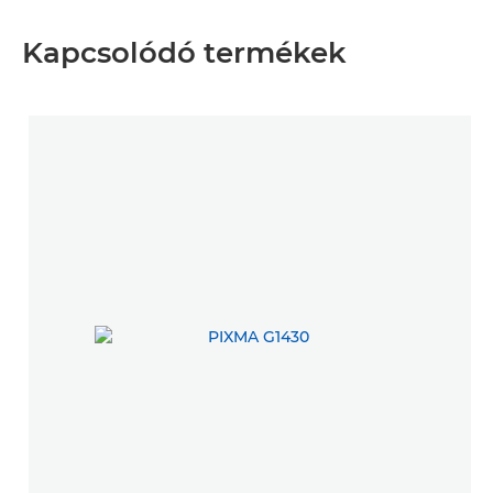
Kapcsolódó termékek