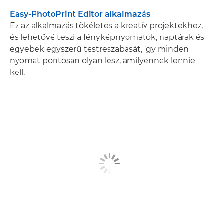
Easy-PhotoPrint Editor alkalmazás
Ez az alkalmazás tökéletes a kreatív projektekhez,
és lehetővé teszi a fényképnyomatok, naptárak és
egyebek egyszerű testreszabását, így minden
nyomat pontosan olyan lesz, amilyennek lennie
kell.