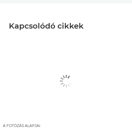
Kapcsolódó cikkek
A FOTÓZÁS ALAPJAI