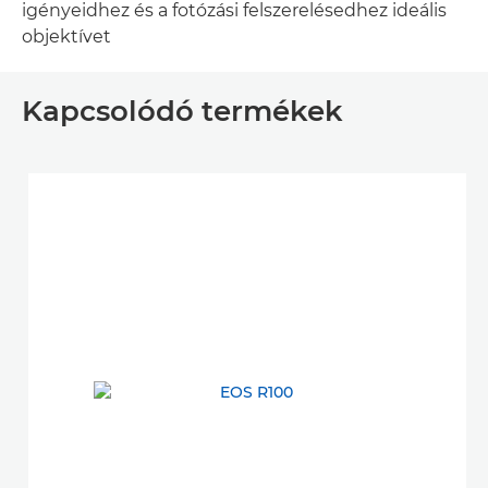
igényeidhez és a fotózási felszerelésedhez ideális
objektívet
Kapcsolódó termékek