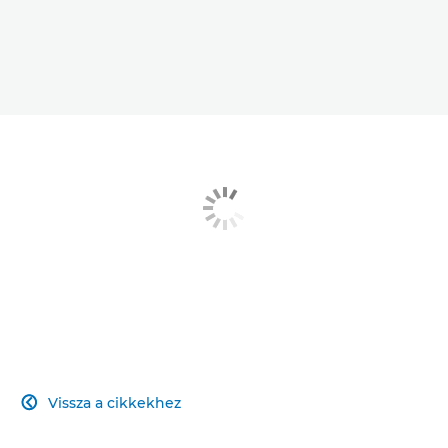
Vissza a cikkekhez
