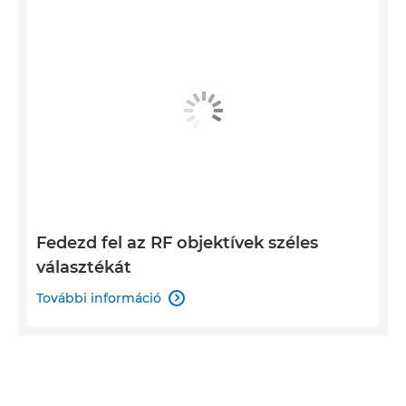
Fedezd fel az RF objektívek széles
választékát
További információ
