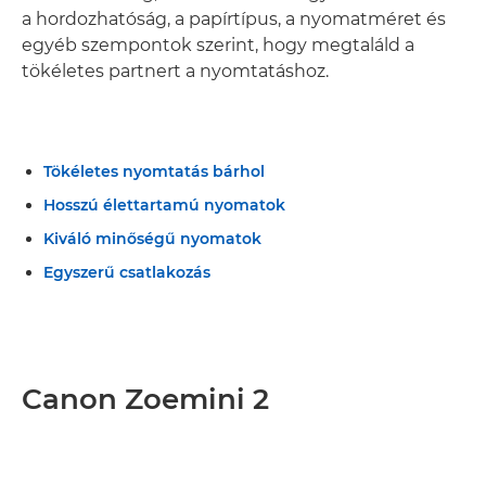
a hordozhatóság, a papírtípus, a nyomatméret és
egyéb szempontok szerint, hogy megtaláld a
tökéletes partnert a nyomtatáshoz.
Tökéletes nyomtatás bárhol
Hosszú élettartamú nyomatok
Kiváló minőségű nyomatok
Egyszerű csatlakozás
Canon Zoemini 2