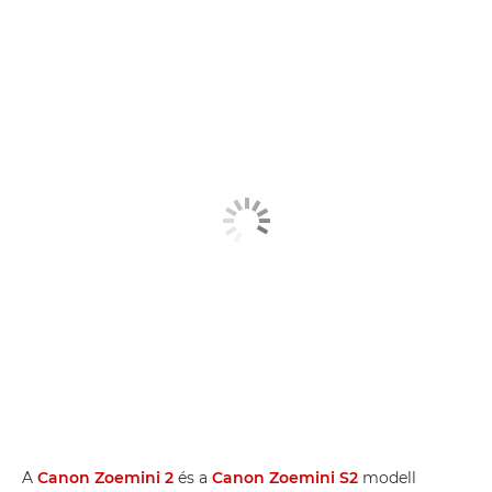
A
Canon Zoemini 2
és a
Canon Zoemini S2
modell