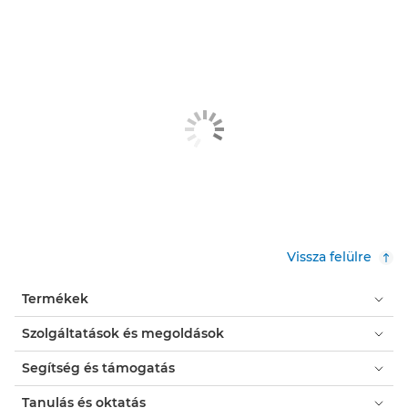
Vissza felülre
Termékek
Szolgáltatások és megoldások
Segítség és támogatás
Tanulás és oktatás