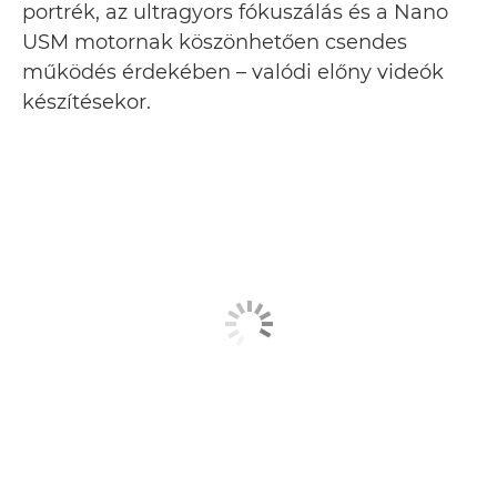
portrék, az ultragyors fókuszálás és a Nano
USM motornak köszönhetően csendes
működés érdekében – valódi előny videók
készítésekor.