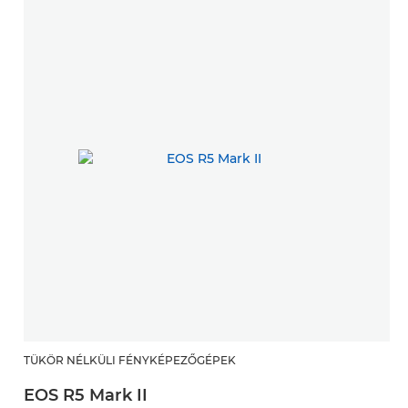
TÜKÖR NÉLKÜLI FÉNYKÉPEZŐGÉPEK
EOS R5 Mark II