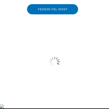
FEDEZD FEL MOST