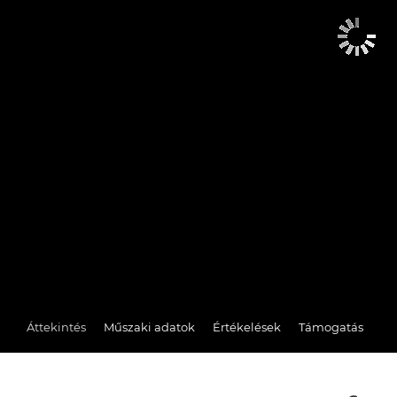
Áttekintés
Műszaki adatok
Értékelések
Támogatás