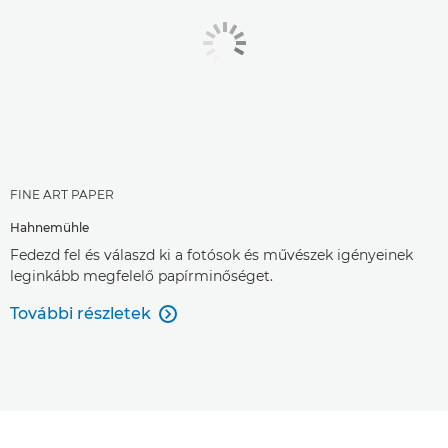
FINE ART PAPER
Hahnemühle
Fedezd fel és válaszd ki a fotósok és művészek igényeinek
leginkább megfelelő papírminőséget.
További részletek
