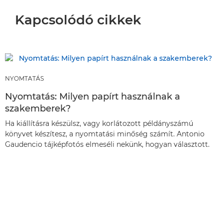
Kapcsolódó cikkek
NYOMTATÁS
Nyomtatás: Milyen papírt használnak a
szakemberek?
Ha kiállításra készülsz, vagy korlátozott példányszámú
könyvet készítesz, a nyomtatási minőség számít. Antonio
Gaudencio tájképfotós elmeséli nekünk, hogyan választott.