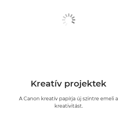
Kreatív projektek
A Canon kreatív papírja új szintre emeli a
kreativitást.