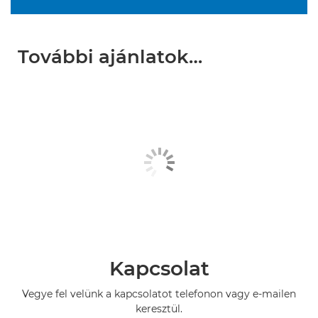
További ajánlatok…
Kapcsolat
Vegye fel velünk a kapcsolatot telefonon vagy e-mailen
keresztül.