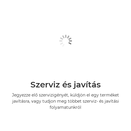
Szerviz és javítás
Jegyezze elő szervizigényét, küldjön el egy terméket
javításra, vagy tudjon meg többet szerviz- és javítási
folyamatunkról