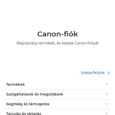
Canon-fiók
Regisztrálja termékét, és kezelje Canon-fiókját
Vissza felülre
Termékek
Szolgáltatások és megoldások
Segítség és támogatás
Tanulás és oktatás