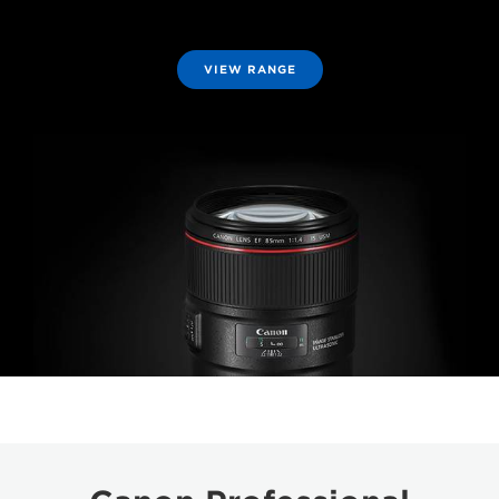
VIEW RANGE