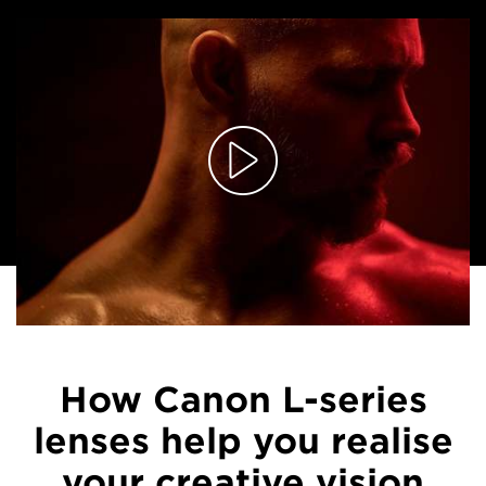
How Canon L-series
lenses help you realise
your creative vision