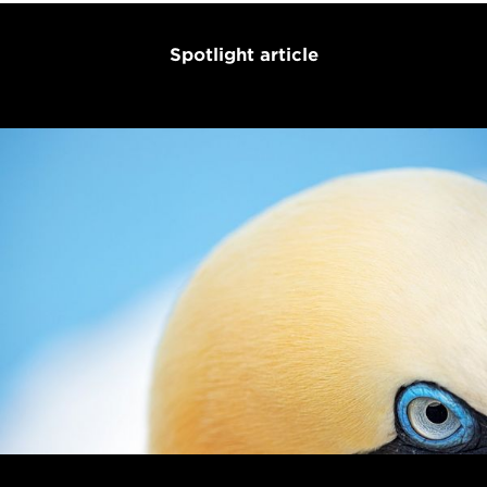
Spotlight article