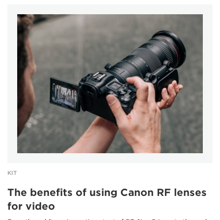
KIT
The benefits of using Canon RF lenses
for video