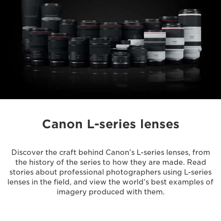
Canon L-series lenses
Discover the craft behind Canon’s L-series lenses, from
the history of the series to how they are made. Read
stories about professional photographers using L-series
lenses in the field, and view the world’s best examples of
imagery produced with them.