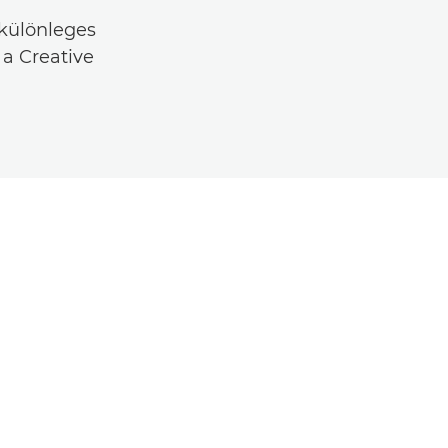
 különleges
a Creative