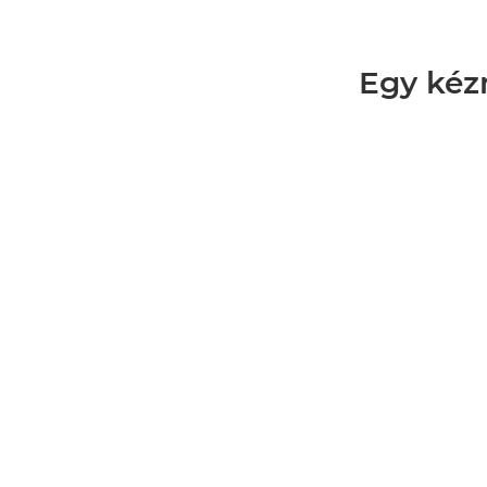
Egy kéz