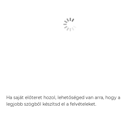
Ha saját előteret hozol, lehetőséged van arra, hogy a
legjobb szögből készítsd el a felvételeket.