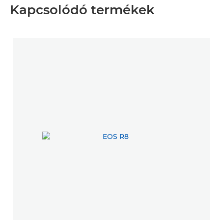
Kapcsolódó termékek