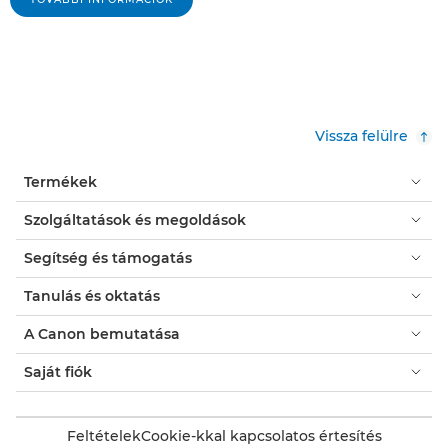
Vissza felülre
Termékek
Szolgáltatások és megoldások
Segítség és támogatás
Tanulás és oktatás
A Canon bemutatása
Saját fiók
Feltételek
Cookie-kkal kapcsolatos értesítés