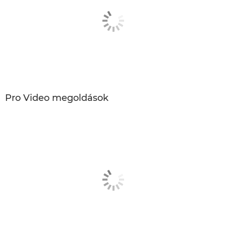
Pro Video megoldások