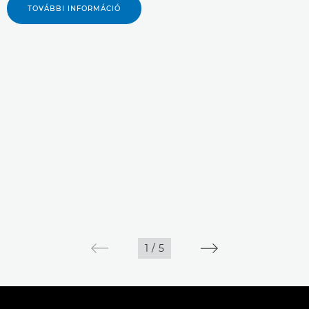
TOVÁBBI INFORMÁCIÓ
1
/
5