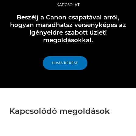
KAPCSOLAT
Beszélj a Canon csapatával arról,
hogyan maradhatsz versenyképes az
igényeidre szabott üzleti
megoldásokkal.
HÍVÁS KÉRÉSE
Kapcsolódó megoldások