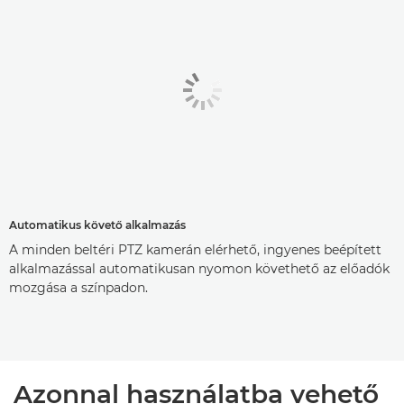
Automatikus követő alkalmazás
A minden beltéri PTZ kamerán elérhető, ingyenes beépített
alkalmazással automatikusan nyomon követhető az előadók
mozgása a színpadon.
Azonnal használatba vehető