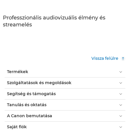
Professzionális audiovizuális élmény és
streamelés
Vissza felülre
Termékek
Szolgáltatások és megoldások
Segítség és támogatás
Tanulás és oktatás
A Canon bemutatása
Saját fiók