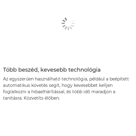
Több beszéd, kevesebb technológia
Az egyszerűen használható technológia, például a beépített
automatikus követés segít, hogy kevesebbet kelljen
foglalkozni a hibaelhárítással, és több idő maradjon a
tanításra. Közvetíts élőben.