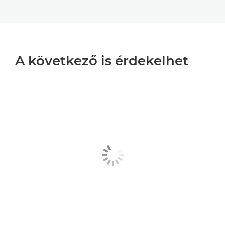
A következő is érdekelhet