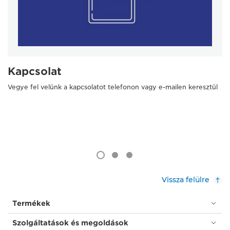
Kapcsolat
Vegye fel velünk a kapcsolatot telefonon vagy e-mailen keresztül
Vissza felülre
Termékek
Szolgáltatások és megoldások