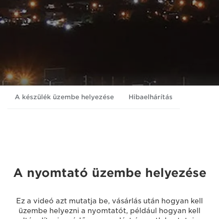
A készülék üzembe helyezése
Hibaelhárítás
A nyomtató üzembe helyezése
Ez a videó azt mutatja be, vásárlás után hogyan kell
üzembe helyezni a nyomtatót, például hogyan kell