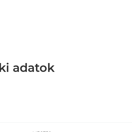
ki adatok