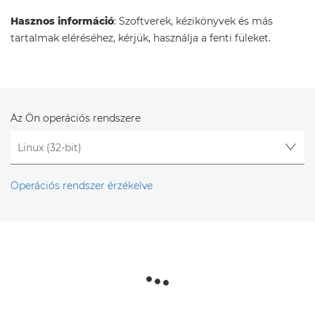
Hasznos információ
: Szoftverek, kézikönyvek és más
tartalmak eléréséhez, kérjük, használja a fenti füleket.
Az Ön operációs rendszere
Operációs rendszer érzékelve