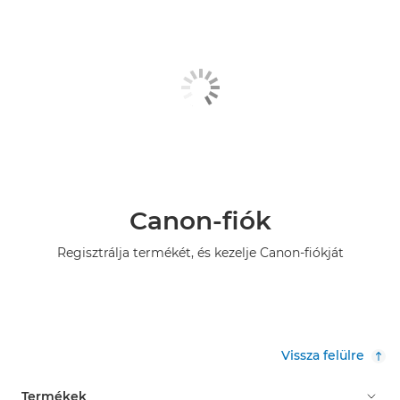
Canon-fiók
Regisztrálja termékét, és kezelje Canon-fiókját
Vissza felülre
Termékek