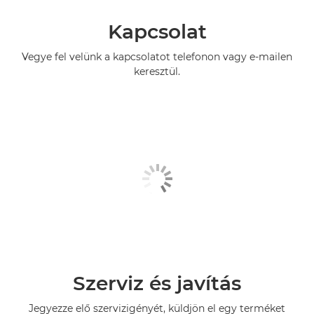
Kapcsolat
Vegye fel velünk a kapcsolatot telefonon vagy e-mailen
keresztül.
Szerviz és javítás
Jegyezze elő szervizigényét, küldjön el egy terméket