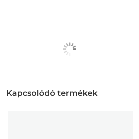
Kapcsolódó termékek