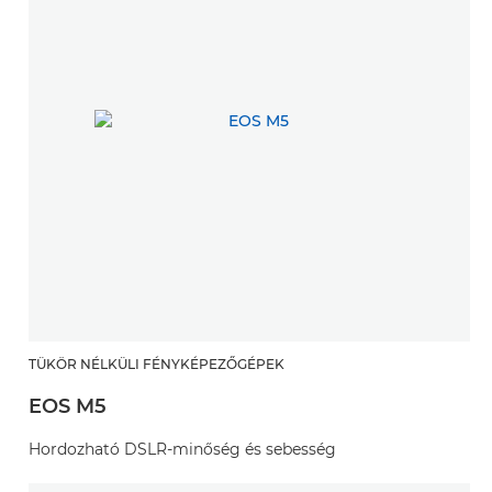
TÜKÖR NÉLKÜLI FÉNYKÉPEZŐGÉPEK
EOS M5
Hordozható DSLR-minőség és sebesség