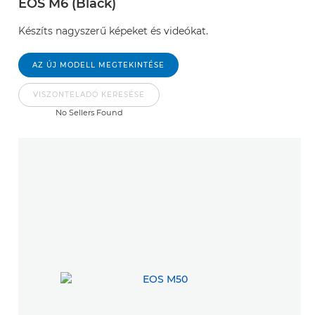
EOS M6 (Black)
Készíts nagyszerű képeket és videókat.
AZ ÚJ MODELL MEGTEKINTÉSE
VISZONTELADÓ KERESÉSE
No Sellers Found