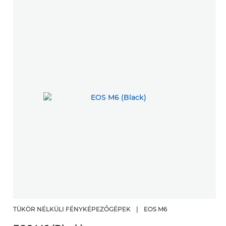
TÜKÖR NÉLKÜLI FÉNYKÉPEZŐGÉPEK
|
EOS M6