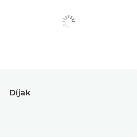
Díjak