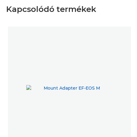
Kapcsolódó termékek