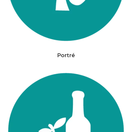
Portré