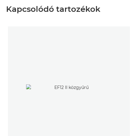
Kapcsolódó tartozékok