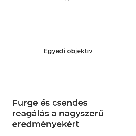
Egyedi objektív
Fürge és csendes
reagálás a nagyszerű
eredményekért