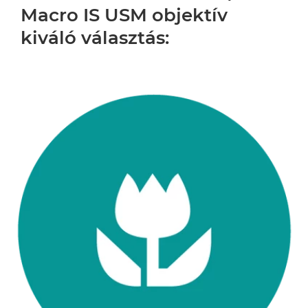
Macro IS USM objektív
kiváló választás: