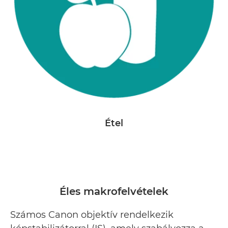
Étel
Éles makrofelvételek
Számos Canon objektív rendelkezik