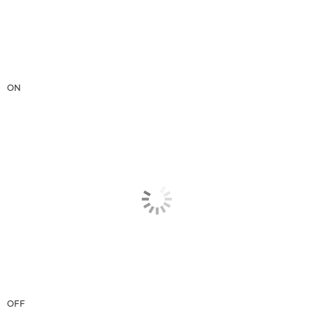
ON
OFF