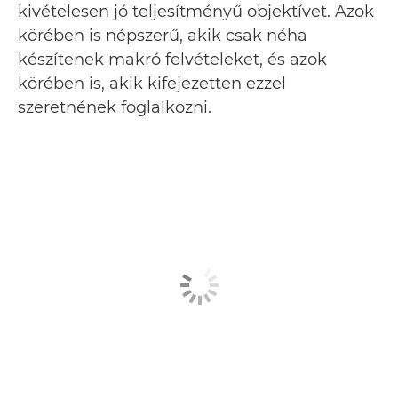
kivételesen jó teljesítményű objektívet. Azok
körében is népszerű, akik csak néha
készítenek makró felvételeket, és azok
körében is, akik kifejezetten ezzel
szeretnének foglalkozni.