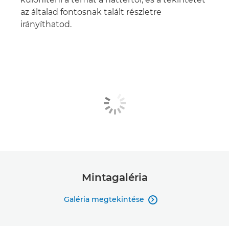
az általad fontosnak talált részletre
irányíthatod.
Mintagaléria
Galéria megtekintése
