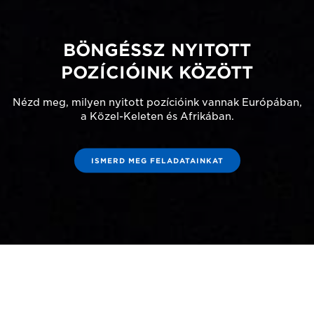
BÖNGÉSSZ NYITOTT
POZÍCIÓINK KÖZÖTT
Nézd meg, milyen nyitott pozícióink vannak Európában,
a Közel-Keleten és Afrikában.
ISMERD MEG FELADATAINKAT