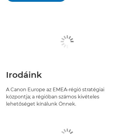
Irodáink
A Canon Europe az EMEA-régió stratégiai
központja; a régióban számos kivételes
lehetőséget kínálunk Önnek.