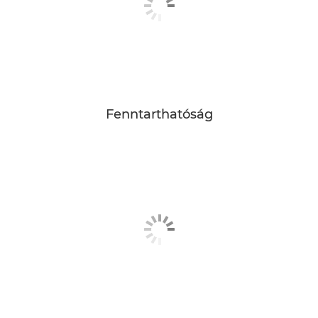
Fenntarthatóság