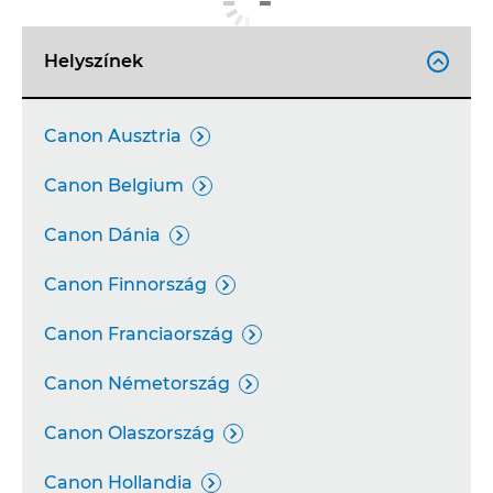
Helyszínek

Canon Ausztria

Canon Belgium

Canon Dánia

Canon Finnország

Canon Franciaország

Canon Németország

Canon Olaszország

Canon Hollandia
