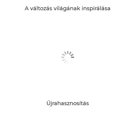
A változás világának inspirálása
Újrahasznosítás