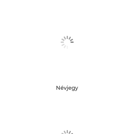
Névjegy