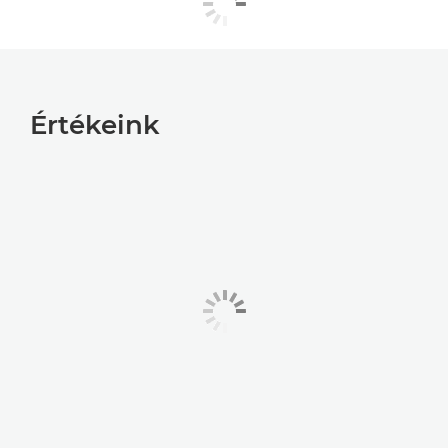
Értékeink