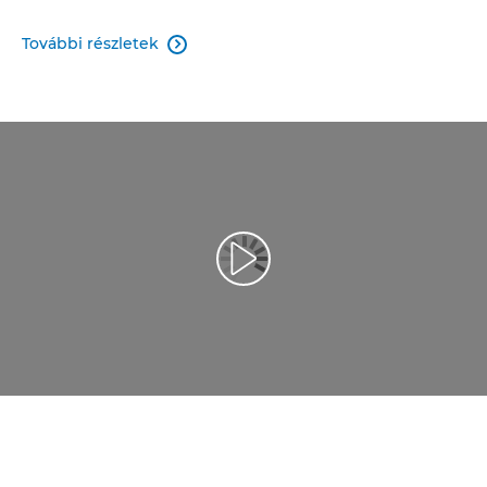
További részletek
