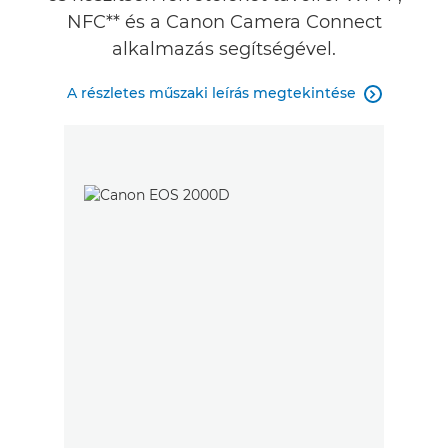
NFC** és a Canon Camera Connect
alkalmazás segítségével.
A részletes műszaki leírás megtekintése
