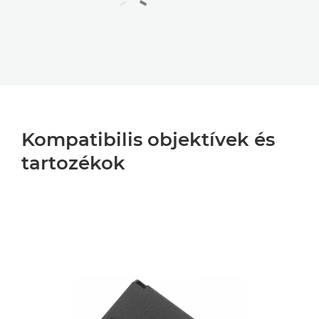
Kompatibilis objektívek és
tartozékok