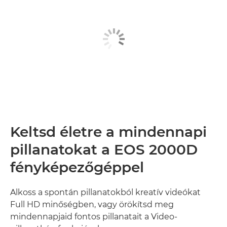
Keltsd életre a mindennapi
pillanatokat a EOS 2000D
fényképezőgéppel
Alkoss a spontán pillanatokból kreatív videókat
Full HD minőségben, vagy örökítsd meg
mindennapjaid fontos pillanatait a Video-