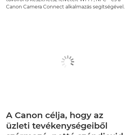
Canon Camera Connect alkalmazás segítségével.
A Canon célja, hogy az
üzleti tevékenységeiből