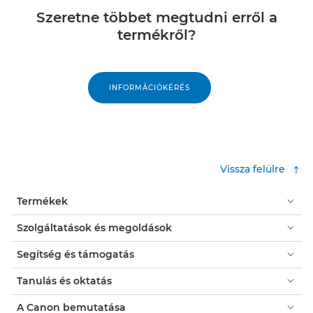
Szeretne többet megtudni erről a
termékről?
INFORMÁCIÓKÉRÉS
Vissza felülre
Termékek
Szolgáltatások és megoldások
Segítség és támogatás
Tanulás és oktatás
A Canon bemutatása