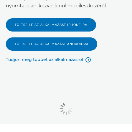
nyomtatóján, közvetlenül mobileszközéről.
TÖLTSE LE AZ ALKALMAZÁST IPHONE-RA
TÖLTSE LE AZ ALKALMAZÁST ANDROIDRA
Tudjon meg többet az alkalmazásról
