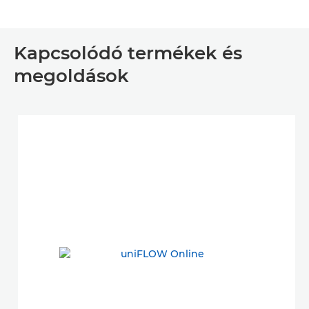
Kapcsolódó termékek és
megoldások