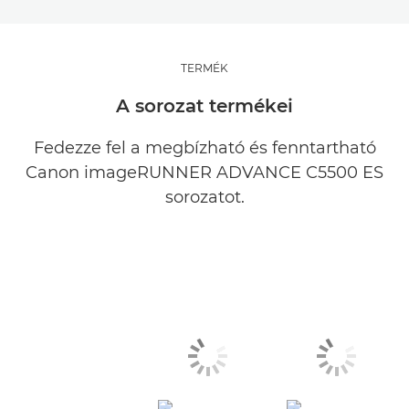
TERMÉK
A sorozat termékei
Fedezze fel a megbízható és fenntartható
Canon imageRUNNER ADVANCE C5500 ES
sorozatot.