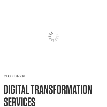
MEGOLDÁSOK
DIGITAL TRANSFORMATION
SERVICES