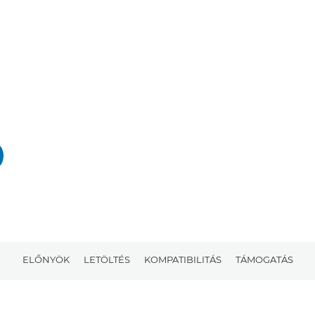
ELŐNYÖK
LETÖLTÉS
KOMPATIBILITÁS
TÁMOGATÁS