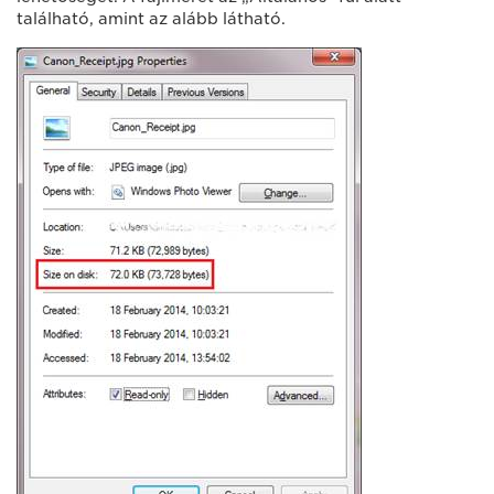
található, amint az alább látható.