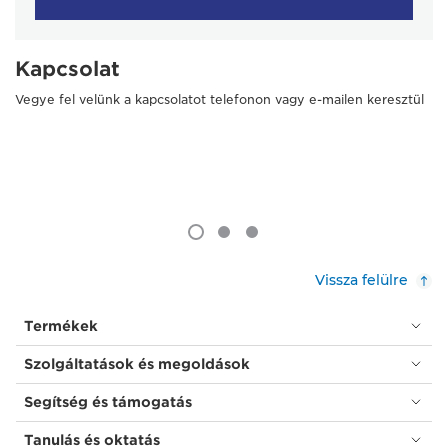
Kapcsolat
Vegye fel velünk a kapcsolatot telefonon vagy e-mailen keresztül
Vissza felülre
Termékek
Szolgáltatások és megoldások
Segítség és támogatás
Tanulás és oktatás