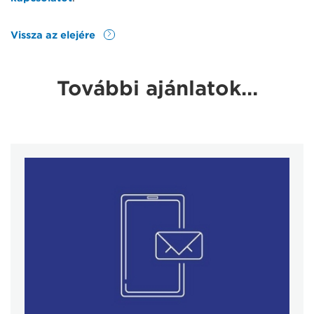
Vissza az elejére
További ajánlatok…