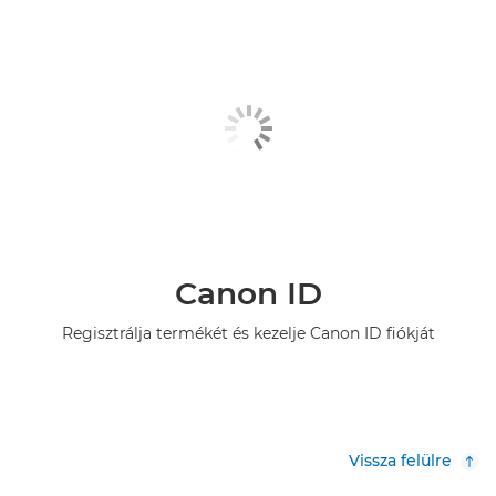
Canon ID
Regisztrálja termékét és kezelje Canon ID fiókját
Vissza felülre