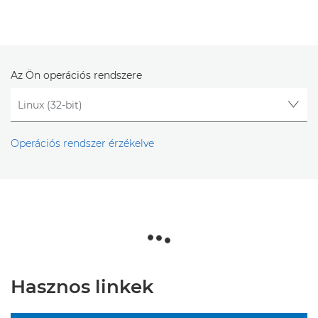
Az Ön operációs rendszere
Operációs rendszer érzékelve
Hasznos linkek