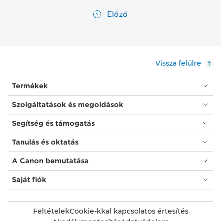
Előző
Vissza felülre
Termékek
Szolgáltatások és megoldások
Segítség és támogatás
Tanulás és oktatás
A Canon bemutatása
Saját fiók
Feltételek
Cookie-kkal kapcsolatos értesítés