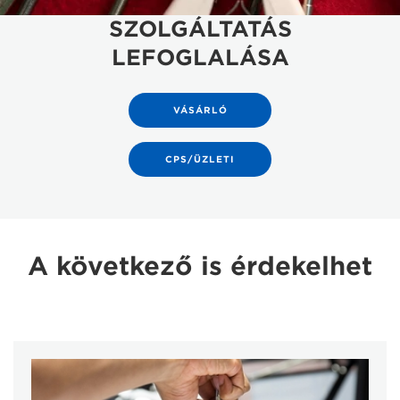
SZOLGÁLTATÁS
LEFOGLALÁSA
VÁSÁRLÓ
CPS/ÜZLETI
A következő is érdekelhet