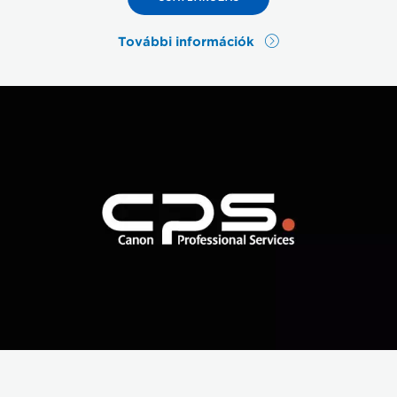
További információk