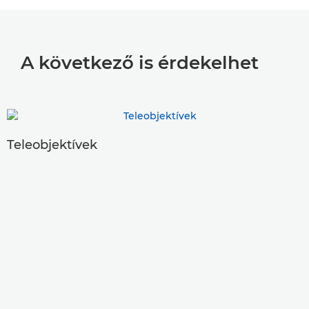
A következő is érdekelhet
Teleobjektívek