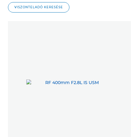
VISZONTELADÓ KERESÉSE