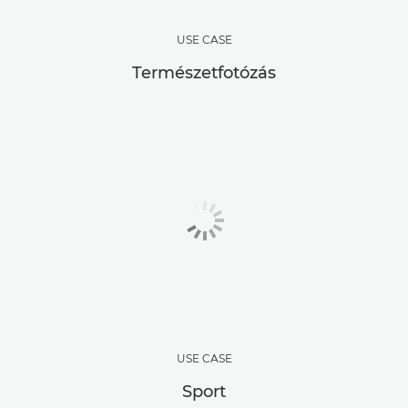
USE CASE
Természetfotózás
USE CASE
Sport