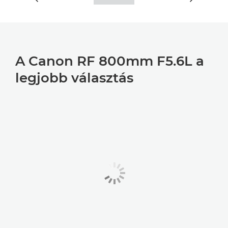
A Canon RF 800mm F5.6L a
legjobb választás