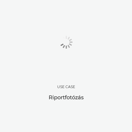
USE CASE
Riportfotózás