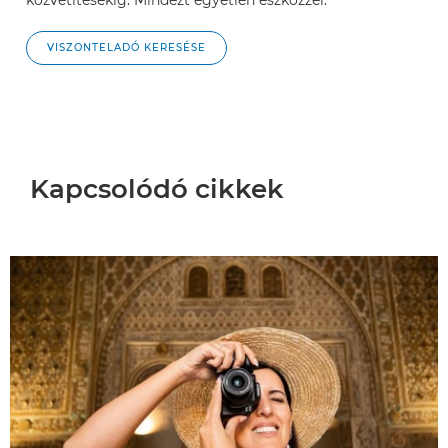
VISZONTELADÓ KERESÉSE
Kapcsolódó cikkek