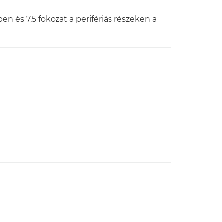
pen és 7,5 fokozat a perifériás részeken a