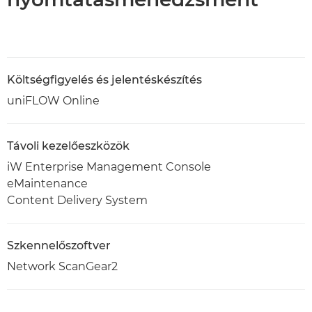
Költségfigyelés és jelentéskészítés
uniFLOW Online
Távoli kezelőeszközök
iW Enterprise Management Console
eMaintenance
Content Delivery System
Szkennelőszoftver
Network ScanGear2