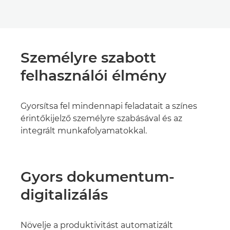
Személyre szabott
felhasználói élmény
Gyorsítsa fel mindennapi feladatait a színes
érintőkijelző személyre szabásával és az
integrált munkafolyamatokkal.
Gyors dokumentum-
digitalizálás
Növelje a produktivitást automatizált