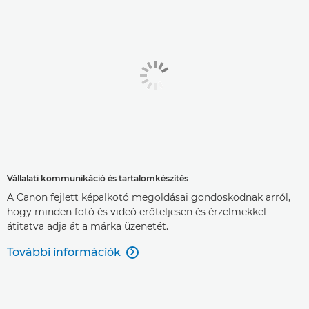
Vállalati kommunikáció és tartalomkészítés
A Canon fejlett képalkotó megoldásai gondoskodnak arról,
hogy minden fotó és videó erőteljesen és érzelmekkel
átitatva adja át a márka üzenetét.
További információk
