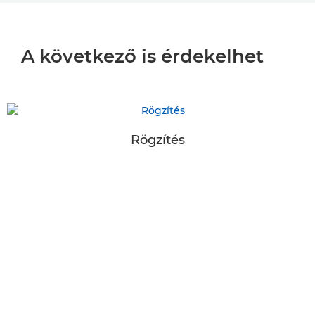
A következő is érdekelhet
Rögzítés