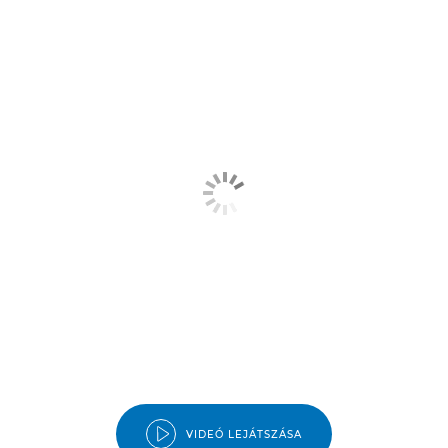
VIDEÓ LEJÁTSZÁSA