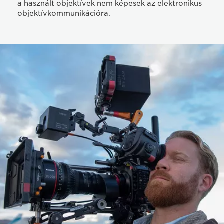
a használt objektívek nem képesek az elektronikus
objektívkommunikációra.