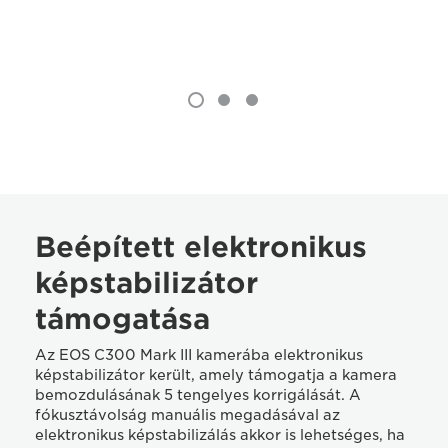
Beépített elektronikus
képstabilizátor
támogatása
Az EOS C300 Mark III kamerába elektronikus
képstabilizátor került, amely támogatja a kamera
bemozdulásának 5 tengelyes korrigálását. A
fókusztávolság manuális megadásával az
elektronikus képstabilizálás akkor is lehetséges, ha