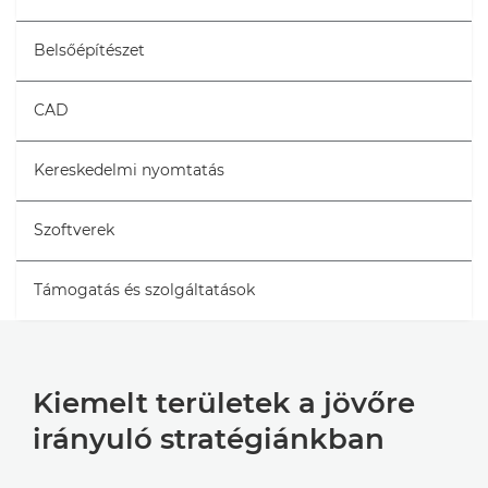
Belsőépítészet
CAD
Kereskedelmi nyomtatás
Szoftverek
Támogatás és szolgáltatások
Kiemelt területek a jövőre
irányuló stratégiánkban