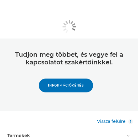
Tudjon meg többet, és vegye fel a
kapcsolatot szakértőinkkel.
INFORMÁCIÓKÉRÉS
Vissza felülre
Termékek