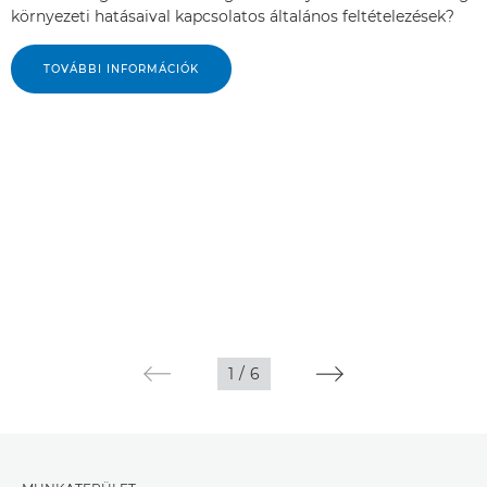
környezeti hatásaival kapcsolatos általános feltételezések?
TOVÁBBI INFORMÁCIÓK
1
/
6