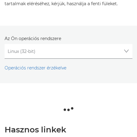
tartalmak eléréséhez, kérjük, használja a fenti füleket.
Az Ön operációs rendszere
Operációs rendszer érzékelve
Hasznos linkek