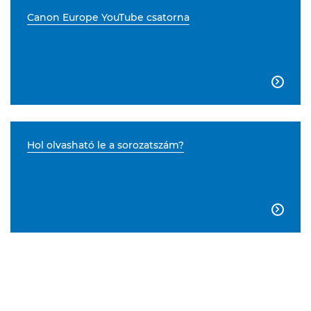
Canon Europe YouTube csatorna

Hol olvasható le a sorozatszám?
