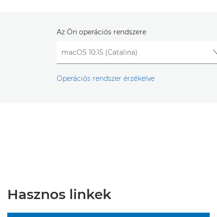
Az Ön operációs rendszere
Operációs rendszer érzékelve
Hasznos linkek